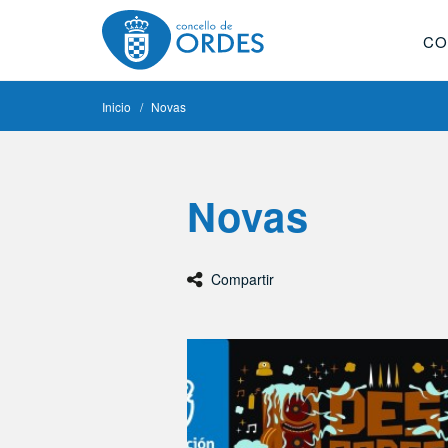
CO
Inicio
Novas
Novas
Compartir