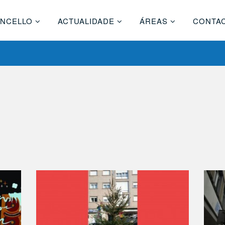
NCELLO
ACTUALIDADE
ÁREAS
CONTA