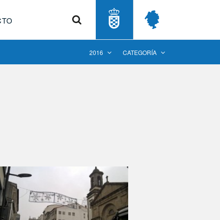
Buscar
CTO
2016
CATEGORÍA