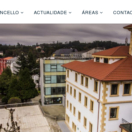
NCELLO
ACTUALIDADE
ÁREAS
CONTA