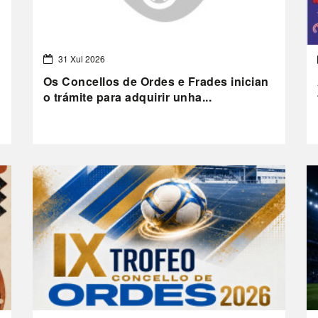
31 Xul 2026
Os Concellos de Ordes e Frades inician
o trámite para adquirir unha...