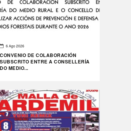
6 Ago 2026
CONVENIO DE COLABORACIÓN
SUBSCRITO ENTRE A CONSELLERÍA
DO MEDIO...