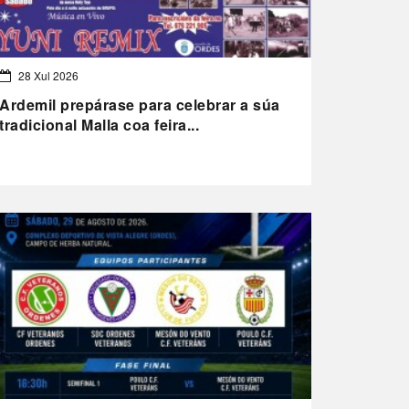
28 Xul 2026
Ardemil prepárase para celebrar a súa
tradicional Malla coa feira...