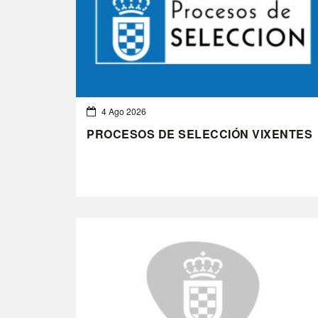
4 Ago 2026
PROCESOS DE SELECCIÓN VIXENTES