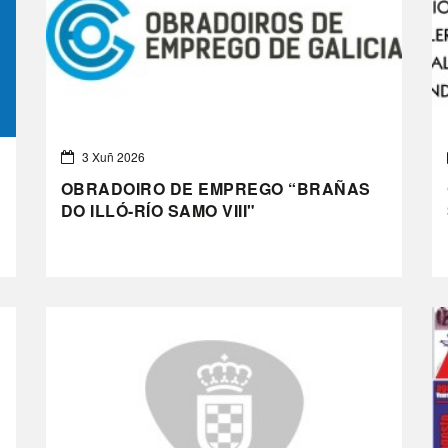
3 Xuñ 2026
OBRADOIRO DE EMPREGO “BRAÑAS
DO ILLÓ-RÍO SAMO VIII"