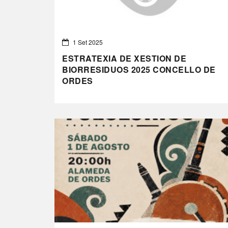
1 Set 2025
ESTRATEXIA DE XESTION DE
BIORRESIDUOS 2025 CONCELLO DE
ORDES