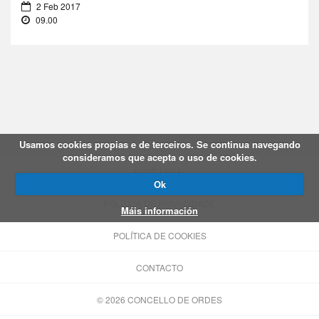
2 Feb 2017
09.00
Usamos cookies propias e de terceiros. Se continua navegando
consideramos que acepta o uso de cookies.
AVISO LEGAL
Ok
POLÍTICA DE PRIVACIDADE
Máis información
POLÍTICA DE COOKIES
CONTACTO
© 2026 CONCELLO DE ORDES