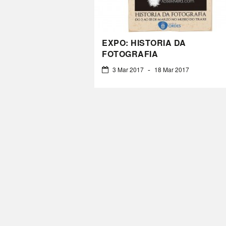
EXPO: HISTORIA DA
FOTOGRAFIA
3 Mar 2017
18 Mar 2017