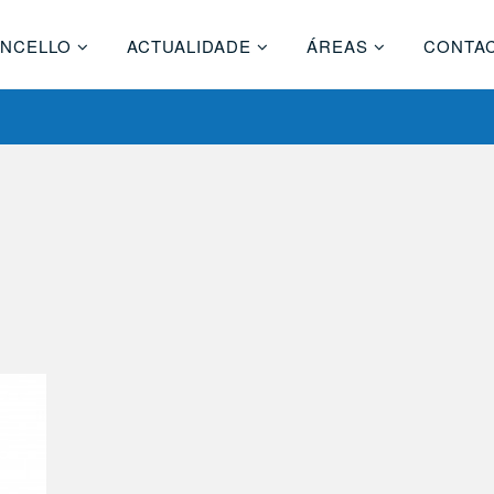
NCELLO
ACTUALIDADE
ÁREAS
CONTA