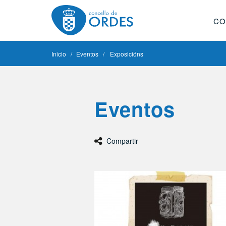
CO
Inicio
Eventos
Exposicións
Eventos
Compartir