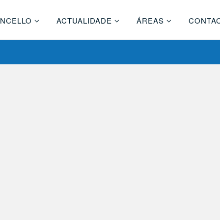
NCELLO
ACTUALIDADE
ÁREAS
CONTA