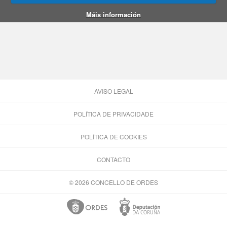
Máis información
AVISO LEGAL
POLÍTICA DE PRIVACIDADE
POLÍTICA DE COOKIES
CONTACTO
© 2026 CONCELLO DE ORDES