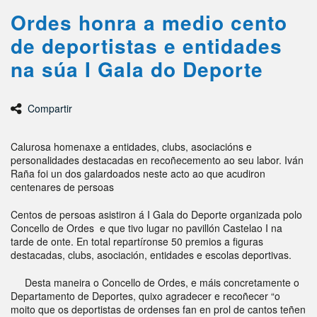
Ordes honra a medio cento
de deportistas e entidades
na súa I Gala do Deporte
Compartir
Calurosa homenaxe a entidades, clubs, asociacións e
personalidades destacadas en recoñecemento ao seu labor. Iván
Raña foi un dos galardoados neste acto ao que acudiron
centenares de persoas
Centos de persoas asistiron á I Gala do Deporte organizada polo
Concello de Ordes e que tivo lugar no pavillón Castelao I na
tarde de onte. En total repartíronse 50 premios a figuras
destacadas, clubs, asociación, entidades e escolas deportivas.
Desta maneira o Concello de Ordes, e máis concretamente o
Departamento de Deportes, quixo agradecer e recoñecer “o
moito que os deportistas de ordenses fan en prol de cantos teñen