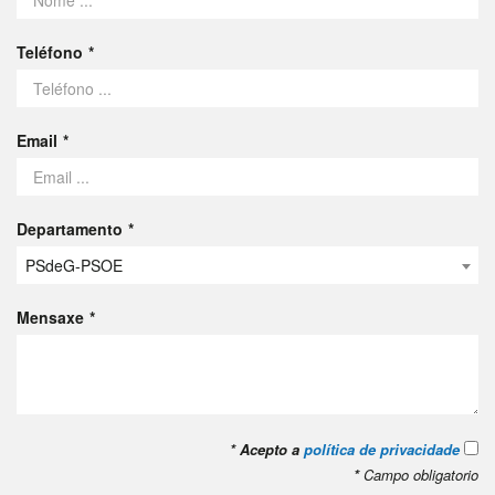
Teléfono
Email
Departamento
PSdeG-PSOE
Mensaxe
*
Acepto a
política de privacidade
*
Campo obligatorio